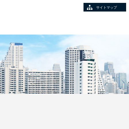
サイトマップ